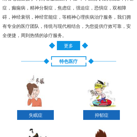
症，癫痫病，精神分裂症，焦虑症，强迫症，恐惧症，双相障
碍，神经衰弱，神经官能症，等精神心理疾病治疗服务，我们拥
有专业的医疗团队，传统与现代相结合，为您提供疗效可靠，安
全便捷，周到热情的诊疗服务。
更多
特色医疗
失眠症
抑郁症