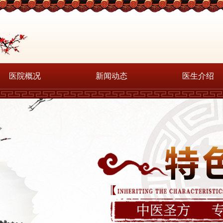
医院概况
新闻动态
医生介绍