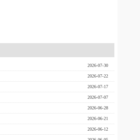
2026-07-30
2026-07-22
2026-07-17
2026-07-07
2026-06-28
2026-06-21
2026-06-12
2026-06-05