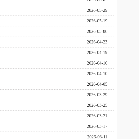
2026-05-29
2026-05-19
2026-05-06
2026-04-23
2026-04-19
2026-04-16
2026-04-10
2026-04-05
2026-03-29
2026-03-25
2026-03-21
2026-03-17
2026-03-11