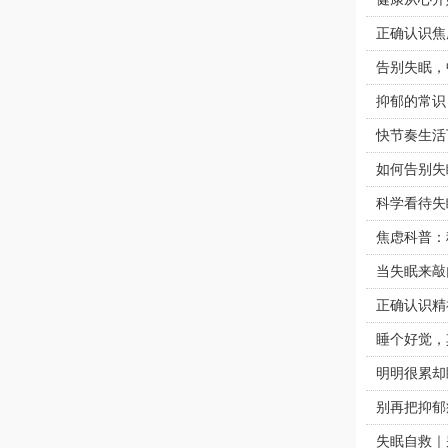
正确认识焦
告别失眠，
抑郁的常识
快节奏生活
如何告别失
科学看待失
焦虑科普：
当失眠来敲
正确认识精
睡个好觉，
明明很累却
别再把抑郁
失眠自救｜