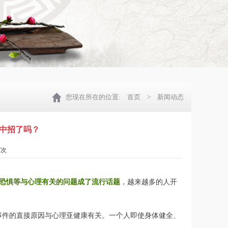
您现在所在的位置:
首页
> 新闻动态
中招了吗？
7次
恐惧等与心理有关的问题成了流行话题
，越来越多的人开
活事件的直接原因与心理亚健康有关。一个人即使身体健全、