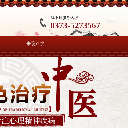
24小时服务热线
0373-5273567
来院路线