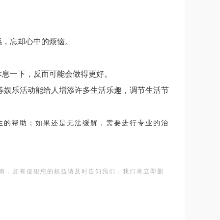
感，忘却心中的烦恼。
休息一下，反而可能会做得更好。
等娱乐活动能给人增添许多生活乐趣，调节生活节
生的帮助；如果还是无法缓解，需要进行专业的治
有，如有侵犯您的权益请及时告知我们，我们将立即删