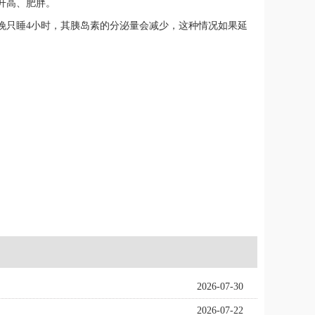
升高、肥胖。
晚只睡4小时，其胰岛素的分泌量会减少，这种情况如果延
2026-07-30
2026-07-22