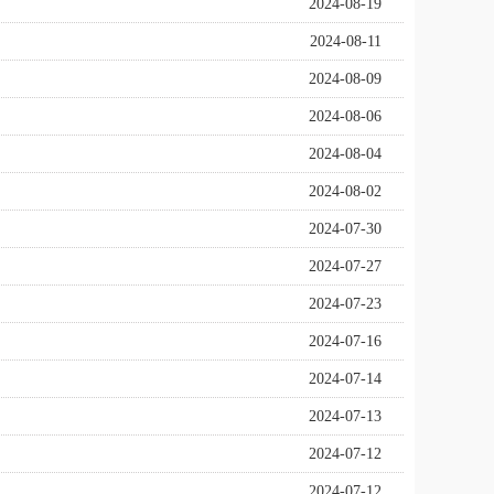
2024-08-19
2024-08-11
2024-08-09
2024-08-06
2024-08-04
2024-08-02
2024-07-30
2024-07-27
2024-07-23
2024-07-16
2024-07-14
2024-07-13
2024-07-12
2024-07-12