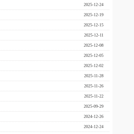
2025-12-24
2025-12-19
2025-12-15
2025-12-11
2025-12-08
2025-12-05
2025-12-02
2025-11-28
2025-11-26
2025-11-22
2025-09-29
2024-12-26
2024-12-24