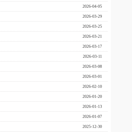
2026-04-05
2026-03-29
2026-03-25
2026-03-21
2026-03-17
2026-03-11
2026-03-08
2026-03-01
2026-02-10
2026-01-20
2026-01-13
2026-01-07
2025-12-30