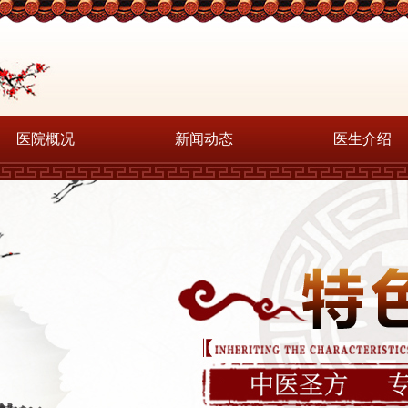
医院概况
新闻动态
医生介绍