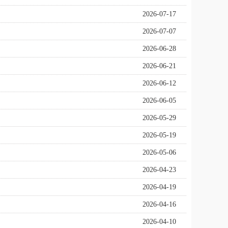
2026-07-17
2026-07-07
2026-06-28
2026-06-21
2026-06-12
2026-06-05
2026-05-29
2026-05-19
2026-05-06
2026-04-23
2026-04-19
2026-04-16
2026-04-10