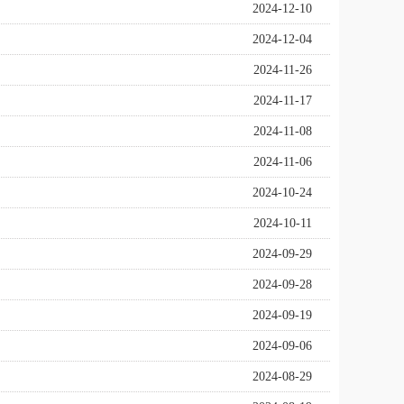
2024-12-10
2024-12-04
2024-11-26
2024-11-17
2024-11-08
2024-11-06
2024-10-24
2024-10-11
2024-09-29
2024-09-28
2024-09-19
2024-09-06
2024-08-29