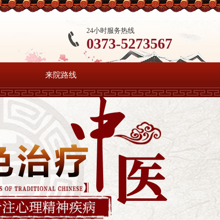
24小时服务热线
0373-5273567
来院路线