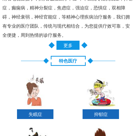
症，癫痫病，精神分裂症，焦虑症，强迫症，恐惧症，双相障
碍，神经衰弱，神经官能症，等精神心理疾病治疗服务，我们拥
有专业的医疗团队，传统与现代相结合，为您提供疗效可靠，安
全便捷，周到热情的诊疗服务。
更多
特色医疗
失眠症
抑郁症