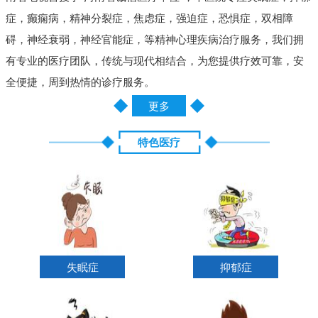
症，癫痫病，精神分裂症，焦虑症，强迫症，恐惧症，双相障
碍，神经衰弱，神经官能症，等精神心理疾病治疗服务，我们拥
有专业的医疗团队，传统与现代相结合，为您提供疗效可靠，安
全便捷，周到热情的诊疗服务。
更多
特色医疗
失眠症
抑郁症